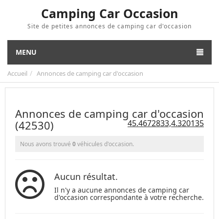
Camping Car Occasion
Site de petites annonces de camping car d'occasion
MENU
Accueil
Annonces de camping car d'occasion
Annonces de camping car d'occasion
(42530)
45.4672833,4.320135
Nous avons trouvé
0
véhicules d'occasion.
Aucun résultat.
Il n'y a aucune annonces de camping car
d'occasion correspondante à votre recherche.