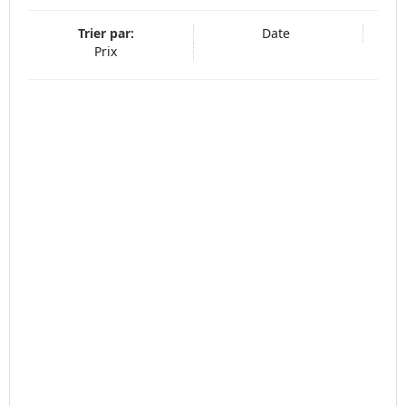
Trier par:
Date
Prix