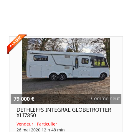
79 000 €
Comme neuf
DETHLEFFS INTEGRAL GLOBETROTTER
XLI7850
Vendeur :
Particulier
26 mai 2020 12 h 48 min