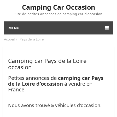
Camping Car Occasion
Site de petites annonces de camping car d'occasion
MENU
Accueil
Pays de la Loire
Camping car Pays de la Loire
occasion
Petites annonces de
camping car Pays
de la Loire d'occasion
à vendre en
France
Nous avons trouvé
5
véhicules d'occasion.