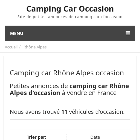
Camping Car Occasion
Site de petites annonces de camping car d'occasion
MENU
Accueil
Rhône Alpes
Camping car Rhône Alpes occasion
Petites annonces de
camping car Rhône
Alpes d'occasion
à vendre en France
Nous avons trouvé
11
véhicules d'occasion.
Trier par:
Date