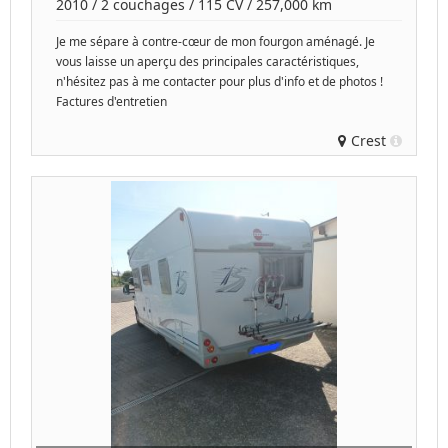
2010
/
2 couchages
/
115
CV /
257,000 km
Je me sépare à contre-cœur de mon fourgon aménagé. Je
vous laisse un aperçu des principales caractéristiques,
n'hésitez pas à me contacter pour plus d'info et de photos !
Factures d'entretien
Crest