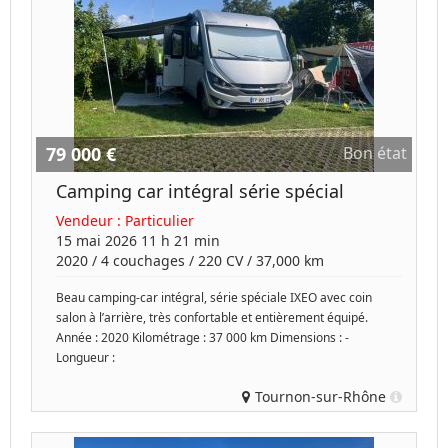
79 000 €
Bon état
Camping car intégral série spécial
Vendeur :
Particulier
15 mai 2026 11 h 21 min
2020
/
4 couchages
/
220
CV /
37,000 km
Beau camping-car intégral, série spéciale IXEO avec coin
salon à l’arrière, très confortable et entièrement équipé.
Année : 2020 Kilométrage : 37 000 km Dimensions : -
Longueur :
Tournon-sur-Rhône