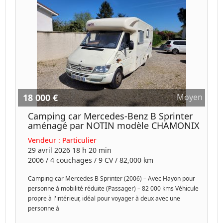
18 000 €
Moyen
Camping car Mercedes-Benz B Sprinter
aménagé par NOTIN modèle CHAMONIX
Vendeur :
Particulier
29 avril 2026 18 h 20 min
2006
/
4 couchages
/
9
CV /
82,000 km
Camping-car Mercedes B Sprinter (2006) – Avec Hayon pour
personne à mobilité réduite (Passager) – 82 000 kms Véhicule
propre à l'intérieur, idéal pour voyager à deux avec une
personne à