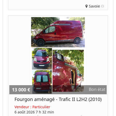
Savoie
13 000 €
Bon état
Fourgon aménagé - Trafic II L2H2 (2010)
Vendeur :
Particulier
6 août 2026 7 h 32 min