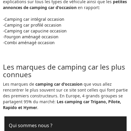
explications sur tous les types de véhicule ainsi que les
petites
annonces de camping car d'occasion
en rapport:
-
Camping car intégral occasion
-
Camping car profilé occasion
-
Camping car capucine occasion
-
Fourgon aménagé occasion
-
Combi aménagé occasion
Les marques de camping car les plus
connues
Les marques de
camping car d'occasion
que vous allez
rencontrer le plus souvent sur ce site sont celles qui font partie
des premiers constructeurs. En Europe, 4 grands groupes se
partagent 95% du marché:
Les camping car Trigano, Pilote,
Rapido et Hymer
.
Qui sommes nous ?