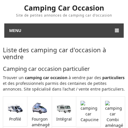
Camping Car Occasion
Site de petites annonces de camping car d'occasion
MENU
Liste des camping car d'occasion à
vendre
Camping car occasion particulier
Trouver un
camping car occasion
à vendre par des
particuliers
et des professionnels parmis des centaines de petites
annonces. Site spécialisé dans l'achat / vente entre particuliers.
Profilé
Fourgon
Intégral
Capucine
Combi
aménagé
aménagé