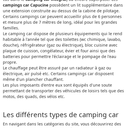
campings car Capucine
possèdent un lit supplémentaire dans
une extension construite au dessus de la cabine de pilotage.
Certains campings car peuvent accueillir plus de 6 personnes
et mesure plus de 7 mètres de long, idéal pour les grandes
familles.
Le camping car dispose de plusieurs équipements qui le rend
habitable à l'année tel que des toilettes (wc chimique, lavabo,
douche), réfrigérateur (gaz ou électrique), bloc cuisine avec
plaque de cuisson, congélateur, évier et four ainsi que des
batteries pour permettre l'éclairage et le pompage de l'eau
propre.
Le chauffage peut être assuré par un radiateur à gaz ou
électrique, air pulsé etc. Certains campings car disposent
même d'un plancher chauffant.
Les plus imposants d'entre eux sont équipés d'une soute
permettant de transporter des véhicules de loisirs tels que des
motos, des quads, des vélos etc.
Les différents types de camping car
En navigant dans les catégories du site, vous découvrirez des