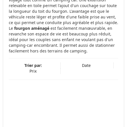
relevable en toile permet l'ajout d'un couchage sur toute
la longueur du toit du fourgon. L'avantage est que le
véhicule reste léger et profite d'une faible prise au vent,
ce qui permet une conduite plus agréable et plus rapide.
Le
fourgon aménagé
est facilement manœuvrable, en
revanche son espace de vie est beaucoup plus réduit,
idéal pour les couples sans enfant ne voulant pas d'un
camping-car encombrant. Il permet aussi de stationner
facilement hors des terrains de camping.
Trier par:
Date
Prix