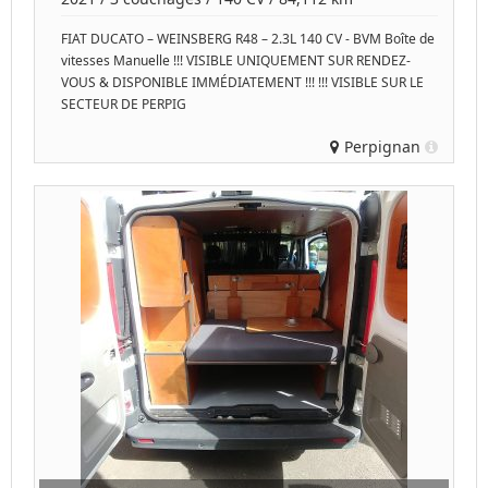
FIAT DUCATO – WEINSBERG R48 – 2.3L 140 CV - BVM Boîte de
vitesses Manuelle !!! VISIBLE UNIQUEMENT SUR RENDEZ-
VOUS & DISPONIBLE IMMÉDIATEMENT !!! !!! VISIBLE SUR LE
SECTEUR DE PERPIG
Perpignan