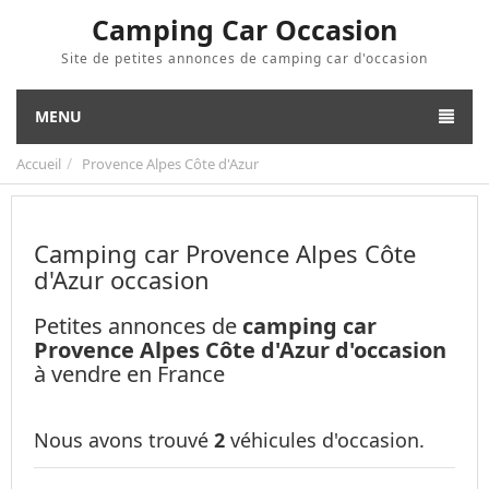
Camping Car Occasion
Site de petites annonces de camping car d'occasion
MENU
Accueil
Provence Alpes Côte d'Azur
Camping car Provence Alpes Côte
d'Azur occasion
Petites annonces de
camping car
Provence Alpes Côte d'Azur d'occasion
à vendre en France
Nous avons trouvé
2
véhicules d'occasion.