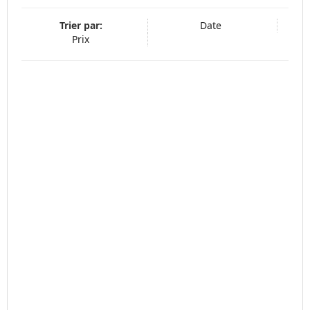
Trier par:
Date
Prix