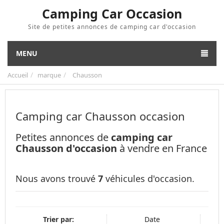
Camping Car Occasion
Site de petites annonces de camping car d'occasion
MENU
Accueil
marque
Chausson
Camping car Chausson occasion
Petites annonces de
camping car
Chausson d'occasion
à vendre en France
Nous avons trouvé
7
véhicules d'occasion.
Trier par:
Date