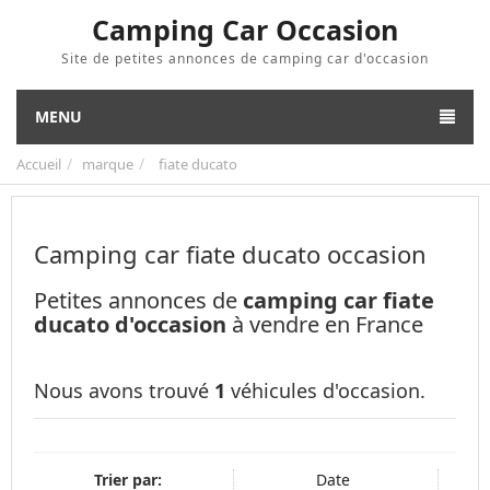
Camping Car Occasion
Site de petites annonces de camping car d'occasion
MENU
Accueil
marque
fiate ducato
Camping car fiate ducato occasion
Petites annonces de
camping car fiate
ducato d'occasion
à vendre en France
Nous avons trouvé
1
véhicules d'occasion.
Trier par:
Date