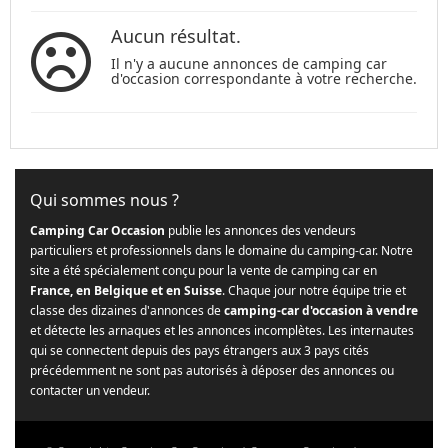
Aucun résultat.
Il n'y a aucune annonces de camping car
d'occasion correspondante à votre recherche.
Qui sommes nous ?
Camping Car Occasion
publie les annonces des vendeurs
particuliers et professionnels dans le domaine du camping-car. Notre
site a été spécialement conçu pour la vente de camping car en
France, en Belgique et en Suisse
. Chaque jour notre équipe trie et
classe des dizaines d'annonces de
camping-car d'occasion à vendre
et détecte les arnaques et les annonces incomplètes. Les internautes
qui se connectent depuis des pays étrangers aux 3 pays cités
précédemment ne sont pas autorisés à déposer des annonces ou
contacter un vendeur.